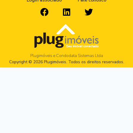
Login associado
Fale conosco
Plugimóveis e Condodata Sistemas Ltda
Copyright © 2026 Plugimóveis. Todos os direitos reservados.