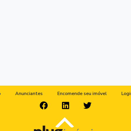
o
Anunciantes
Encomende seu imóvel
Logi