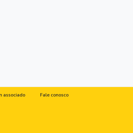
n associado
Fale conosco