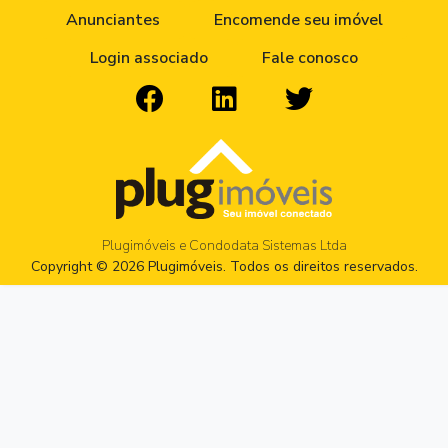
Anunciantes
Encomende seu imóvel
Login associado
Fale conosco
Plugimóveis e Condodata Sistemas Ltda
Copyright © 2026 Plugimóveis. Todos os direitos reservados.