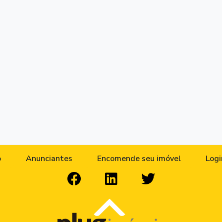
o
Anunciantes
Encomende seu imóvel
Logi