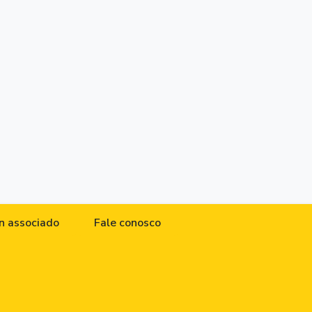
n associado
Fale conosco