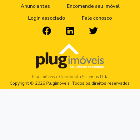
Anunciantes
Encomende seu imóvel
Login associado
Fale conosco
Plugimóveis e Condodata Sistemas Ltda
Copyright © 2026 Plugimóveis. Todos os direitos reservados.