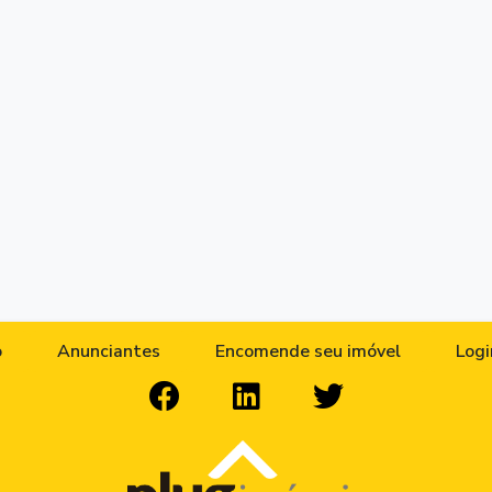
o
Anunciantes
Encomende seu imóvel
Logi