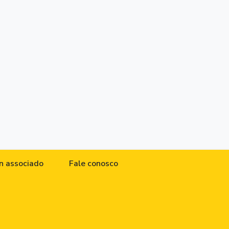
n associado
Fale conosco