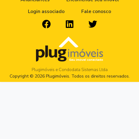
Login associado
Fale conosco
Plugimóveis e Condodata Sistemas Ltda
Copyright © 2026 Plugimóveis. Todos os direitos reservados.