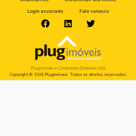
Login associado
Fale conosco
Plugimóveis e Condodata Sistemas Ltda
Copyright © 2026 Plugimóveis. Todos os direitos reservados.