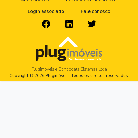
Login associado
Fale conosco
Plugimóveis e Condodata Sistemas Ltda
Copyright © 2026 Plugimóveis. Todos os direitos reservados.