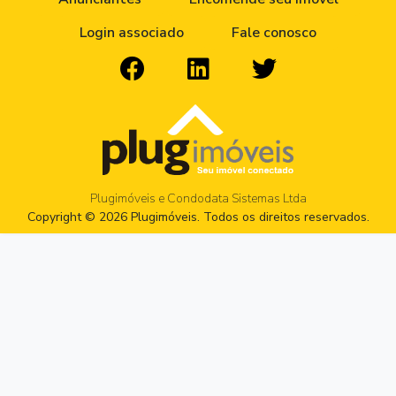
Login associado
Fale conosco
Plugimóveis e Condodata Sistemas Ltda
Copyright © 2026 Plugimóveis. Todos os direitos reservados.