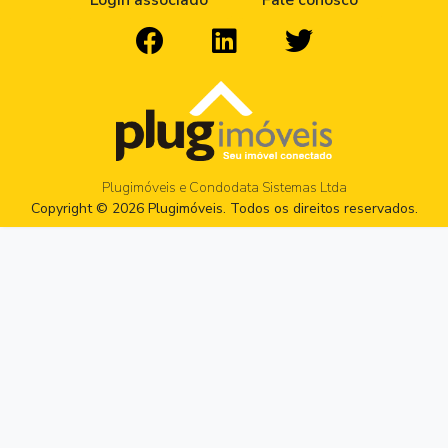
Login associado
Fale conosco
Plugimóveis e Condodata Sistemas Ltda
Copyright © 2026 Plugimóveis. Todos os direitos reservados.