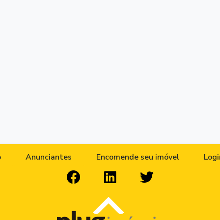
o
Anunciantes
Encomende seu imóvel
Logi