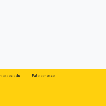
n associado
Fale conosco