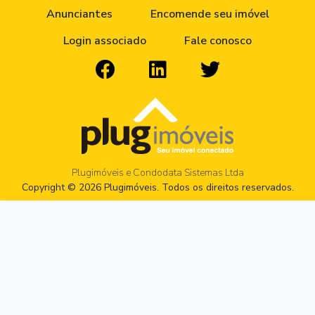
Anunciantes
Encomende seu imóvel
Login associado
Fale conosco
Plugimóveis e Condodata Sistemas Ltda
Copyright © 2026 Plugimóveis. Todos os direitos reservados.