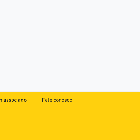
n associado
Fale conosco