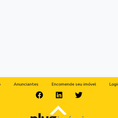
o
Anunciantes
Encomende seu imóvel
Logi