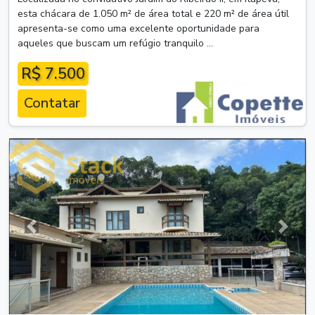
esta chácara de 1.050 m² de área total e 220 m² de área útil
apresenta-se como uma excelente oportunidade para
aqueles que buscam um refúgio tranquilo ...
R$ 7.500
Contatar
Anterior
Próxim