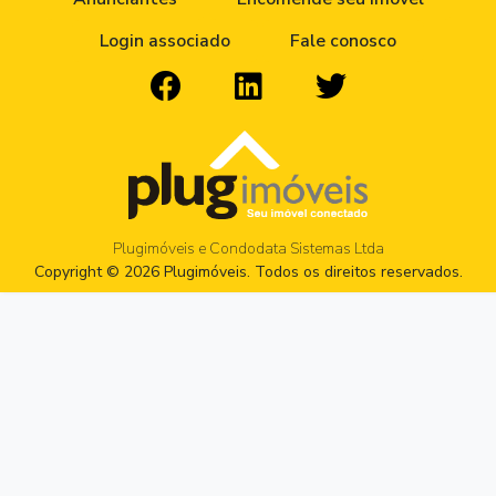
Login associado
Fale conosco
Plugimóveis e Condodata Sistemas Ltda
Copyright © 2026 Plugimóveis. Todos os direitos reservados.