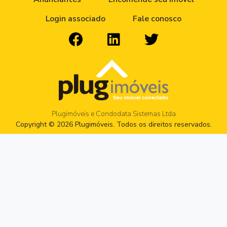
Login associado
Fale conosco
Plugimóveis e Condodata Sistemas Ltda
Copyright © 2026 Plugimóveis. Todos os direitos reservados.