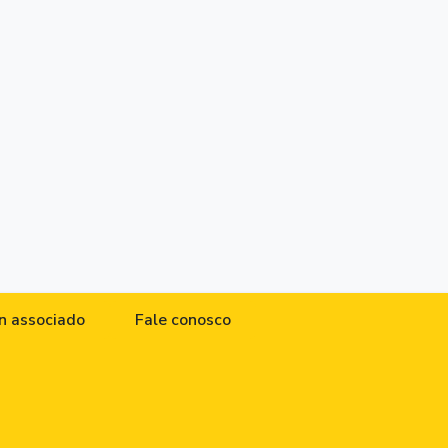
n associado
Fale conosco