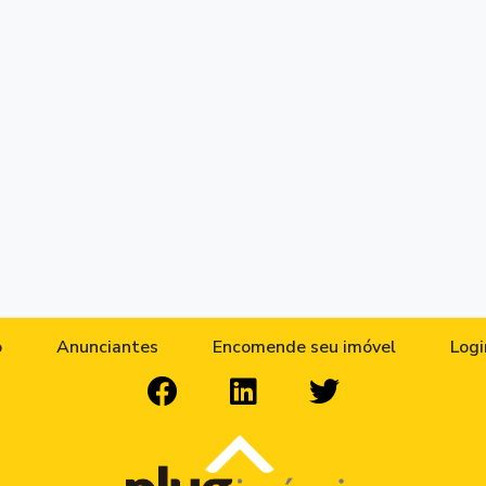
o
Anunciantes
Encomende seu imóvel
Logi