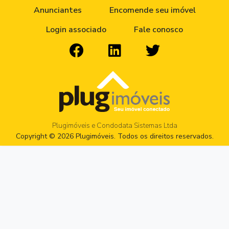
Anunciantes
Encomende seu imóvel
Login associado
Fale conosco
Plugimóveis e Condodata Sistemas Ltda
Copyright © 2026 Plugimóveis. Todos os direitos reservados.