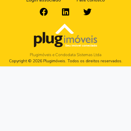
Login associado
Fale conosco
Plugimóveis e Condodata Sistemas Ltda
Copyright © 2026 Plugimóveis. Todos os direitos reservados.