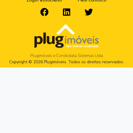
Login associado
Fale conosco
Plugimóveis e Condodata Sistemas Ltda
Copyright © 2026 Plugimóveis. Todos os direitos reservados.