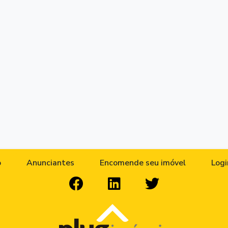
o
Anunciantes
Encomende seu imóvel
Logi