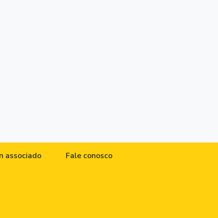
n associado
Fale conosco