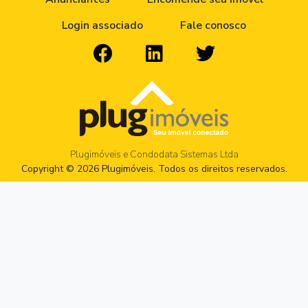
Login associado
Fale conosco
Plugimóveis e Condodata Sistemas Ltda
Copyright © 2026 Plugimóveis. Todos os direitos reservados.