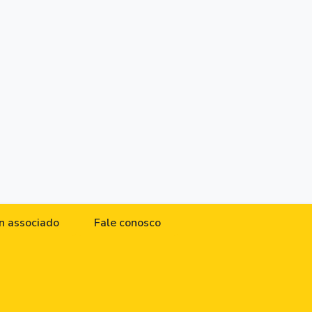
n associado
Fale conosco