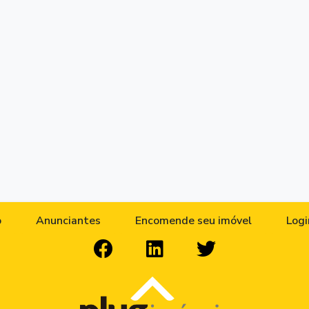
o
Anunciantes
Encomende seu imóvel
Logi