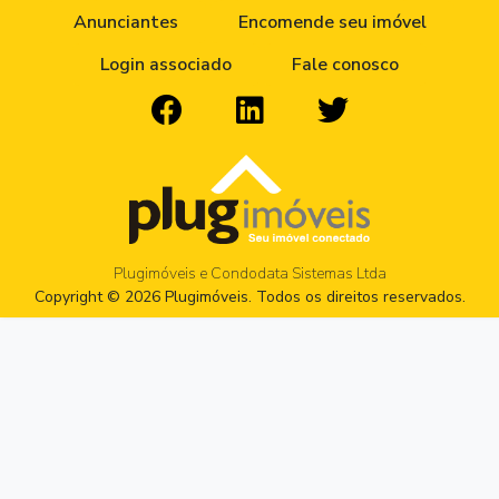
Anunciantes
Encomende seu imóvel
Login associado
Fale conosco
Plugimóveis e Condodata Sistemas Ltda
Copyright © 2026 Plugimóveis. Todos os direitos reservados.