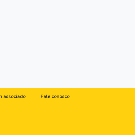
n associado
Fale conosco