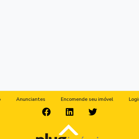
o
Anunciantes
Encomende seu imóvel
Logi