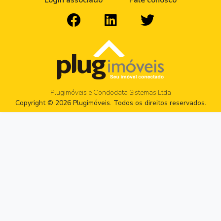
Login associado
Fale conosco
Plugimóveis e Condodata Sistemas Ltda
Copyright © 2026 Plugimóveis. Todos os direitos reservados.