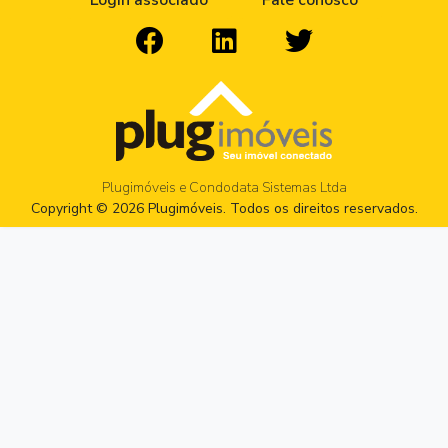
Login associado
Fale conosco
Plugimóveis e Condodata Sistemas Ltda
Copyright © 2026 Plugimóveis. Todos os direitos reservados.