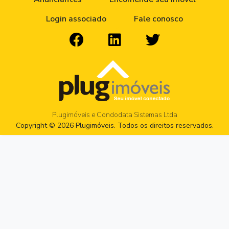
Login associado
Fale conosco
Plugimóveis e Condodata Sistemas Ltda
Copyright © 2026 Plugimóveis. Todos os direitos reservados.