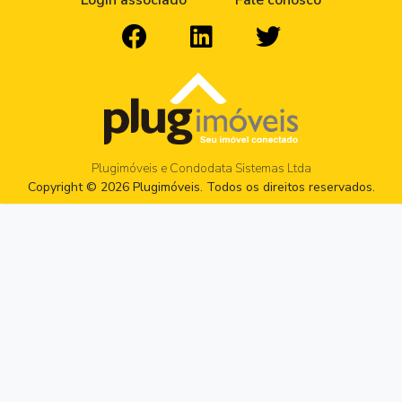
Login associado
Fale conosco
Plugimóveis e Condodata Sistemas Ltda
Copyright © 2026 Plugimóveis. Todos os direitos reservados.