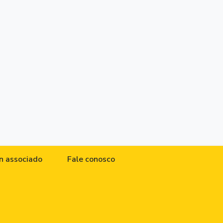
n associado
Fale conosco