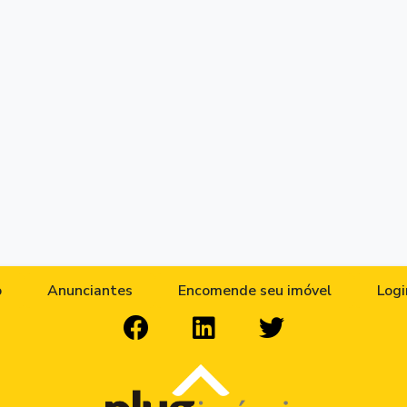
o
Anunciantes
Encomende seu imóvel
Logi