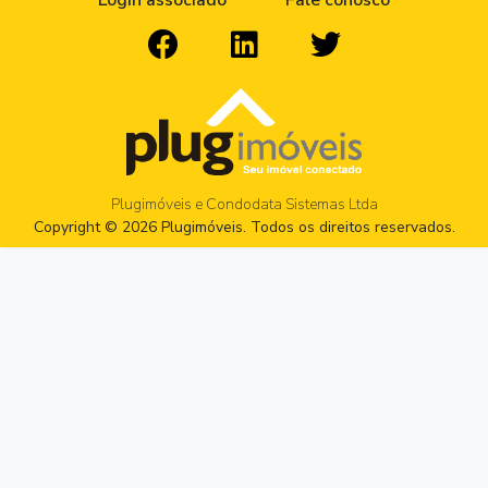
Login associado
Fale conosco
Plugimóveis e Condodata Sistemas Ltda
Copyright © 2026 Plugimóveis. Todos os direitos reservados.