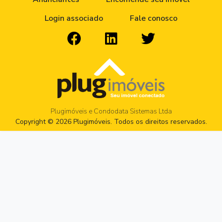
Login associado
Fale conosco
Plugimóveis e Condodata Sistemas Ltda
Copyright © 2026 Plugimóveis. Todos os direitos reservados.