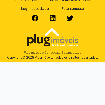
Login associado
Fale conosco
Plugimóveis e Condodata Sistemas Ltda
Copyright © 2026 Plugimóveis. Todos os direitos reservados.