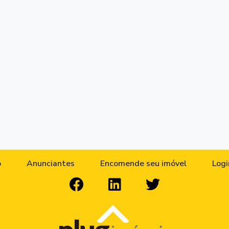
o
Anunciantes
Encomende seu imóvel
Logi