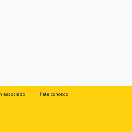
n associado
Fale conosco