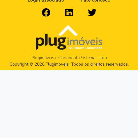
Login associado
Fale conosco
Plugimóveis e Condodata Sistemas Ltda
Copyright © 2026 Plugimóveis. Todos os direitos reservados.