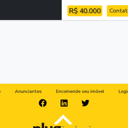
R$ 40.000
Contat
o
Anunciantes
Encomende seu imóvel
Logi