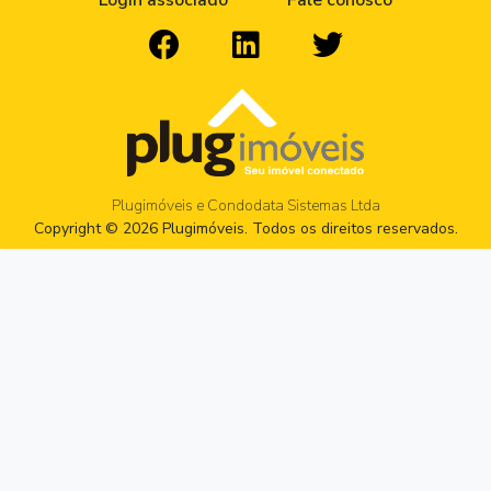
Login associado
Fale conosco
Plugimóveis e Condodata Sistemas Ltda
Copyright © 2026 Plugimóveis. Todos os direitos reservados.