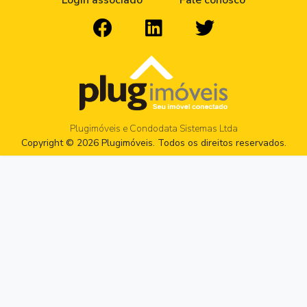
Login associado
Fale conosco
Plugimóveis e Condodata Sistemas Ltda
Copyright © 2026 Plugimóveis. Todos os direitos reservados.