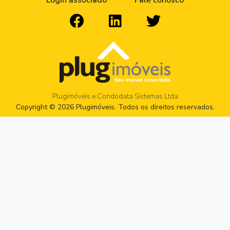
Login associado
Fale conosco
Plugimóveis e Condodata Sistemas Ltda
Copyright © 2026 Plugimóveis. Todos os direitos reservados.