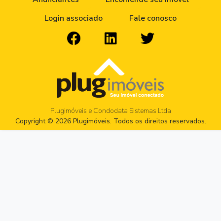
Login associado
Fale conosco
Plugimóveis e Condodata Sistemas Ltda
Copyright © 2026 Plugimóveis. Todos os direitos reservados.