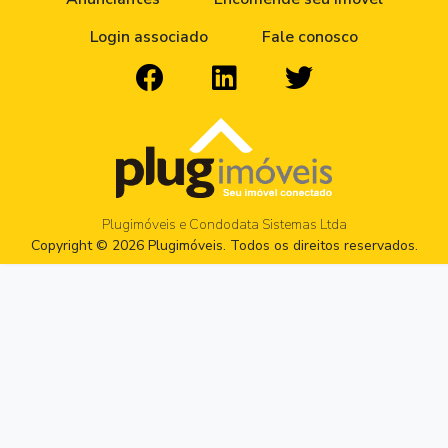
Login associado
Fale conosco
Plugimóveis e Condodata Sistemas Ltda
Copyright © 2026 Plugimóveis. Todos os direitos reservados.