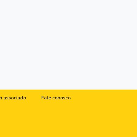
n associado
Fale conosco