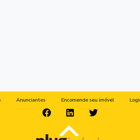
o
Anunciantes
Encomende seu imóvel
Logi