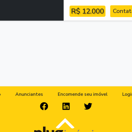
R$ 12.000
Contat
o
Anunciantes
Encomende seu imóvel
Logi