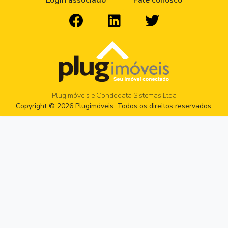
Login associado
Fale conosco
Plugimóveis e Condodata Sistemas Ltda
Copyright © 2026 Plugimóveis. Todos os direitos reservados.