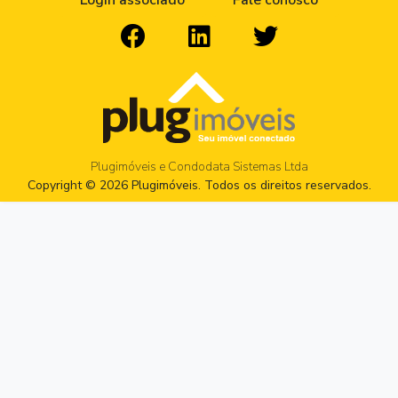
Login associado
Fale conosco
Plugimóveis e Condodata Sistemas Ltda
Copyright © 2026 Plugimóveis. Todos os direitos reservados.