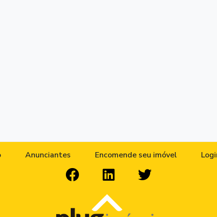
o
Anunciantes
Encomende seu imóvel
Logi