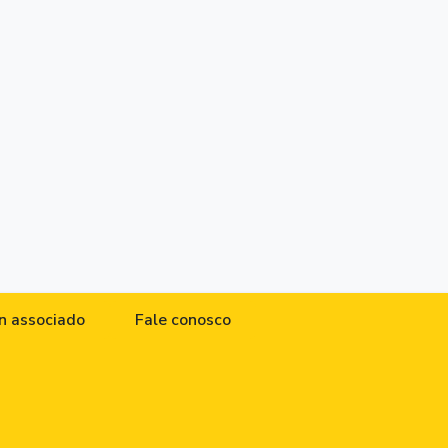
n associado
Fale conosco