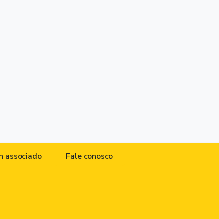
n associado
Fale conosco