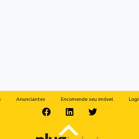
o
Anunciantes
Encomende seu imóvel
Logi