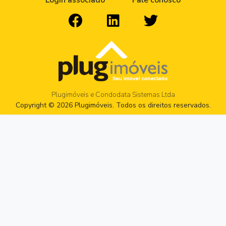
Login associado
Fale conosco
Plugimóveis e Condodata Sistemas Ltda
Copyright © 2026 Plugimóveis. Todos os direitos reservados.