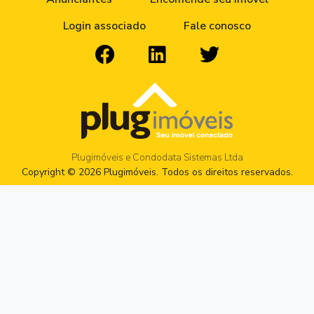
Login associado
Fale conosco
Plugimóveis e Condodata Sistemas Ltda
Copyright © 2026 Plugimóveis. Todos os direitos reservados.